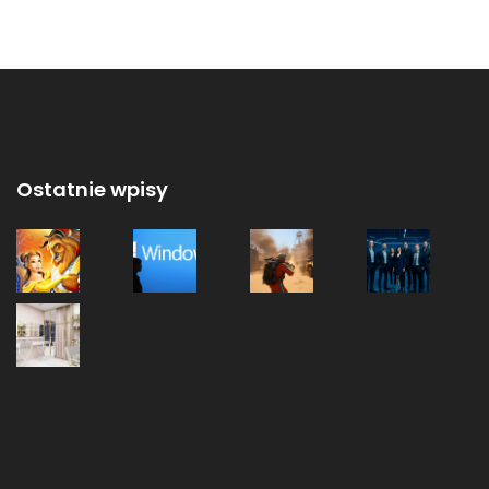
Ostatnie wpisy