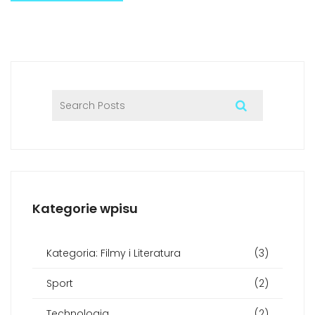
Kategorie wpisu
Kategoria: Filmy i Literatura
(3)
Sport
(2)
Technologia
(2)