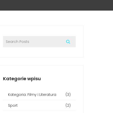
Kategorie wpisu
Kategoria: Filmy i Literatura
(3)
Sport
(2)